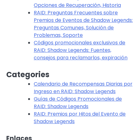
Opciones de Recuperación, Historia
RAID: Preguntas Frecuentes sobre
Premios de Eventos de Shadow Legends:
Preguntas Comunes, Solución de
Problemas, Soporte
Códigos promocionales exclusivos de
RAID: Shadow Legends: Fuentes,
consejos para reclamarlos, expiración
Categories
Calendario de Recompensas Diarias por
Ingreso en RAID: Shadow Legends
Guías de Códigos Promocionales de
RAID: Shadow Legends
RAID: Premios por Hitos del Evento de
Shadow Legends
Enlaces