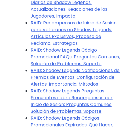
Diarias de Shadow Legends:
Actualizaciones, Reacciones de los
Jugadores, Impacto
RAID: Recompensas de Inicio de Sesión
para Veteranos en Shadow Legends:
Artículos Exclusivos, Proceso de
Reclamo, Estrategias
RAID: Shadow Legends Código
Promocional FAQs: Preguntas Comunes,
Solución de Problemas, Soporte
RAID: Shadow Legends Notificaciones de
Premios de Eventos: Configuración de
Alertas, Importancia, Métodos
RAID: Shadow Legends Preguntas
Frecuentes sobre Recompensas por
Inicio de Sesión: Preguntas Comunes,
Solución de Problemas, Soporte
RAID: Shadow Legends Códigos
Promocionales Expirados: Qué Hacer,