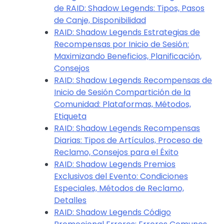
de RAID: Shadow Legends: Tipos, Pasos
de Canje, Disponibilidad
RAID: Shadow Legends Estrategias de
Recompensas por Inicio de Sesión:
Maximizando Beneficios, Planificación,
Consejos
RAID: Shadow Legends Recompensas de
Inicio de Sesión Compartición de la
Comunidad: Plataformas, Métodos,
Etiqueta
RAID: Shadow Legends Recompensas
Diarias: Tipos de Artículos, Proceso de
Reclamo, Consejos para el Éxito
RAID: Shadow Legends Premios
Exclusivos del Evento: Condiciones
Especiales, Métodos de Reclamo,
Detalles
RAID: Shadow Legends Código