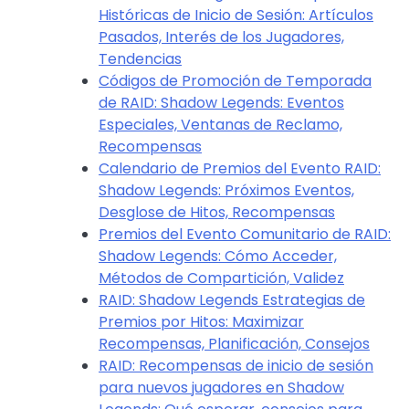
Históricas de Inicio de Sesión: Artículos
Pasados, Interés de los Jugadores,
Tendencias
Códigos de Promoción de Temporada
de RAID: Shadow Legends: Eventos
Especiales, Ventanas de Reclamo,
Recompensas
Calendario de Premios del Evento RAID:
Shadow Legends: Próximos Eventos,
Desglose de Hitos, Recompensas
Premios del Evento Comunitario de RAID:
Shadow Legends: Cómo Acceder,
Métodos de Compartición, Validez
RAID: Shadow Legends Estrategias de
Premios por Hitos: Maximizar
Recompensas, Planificación, Consejos
RAID: Recompensas de inicio de sesión
para nuevos jugadores en Shadow