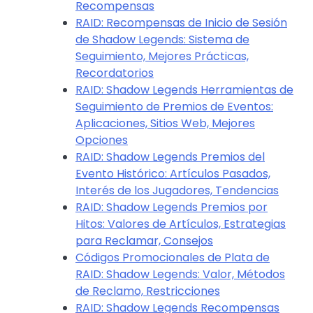
Recompensas
RAID: Recompensas de Inicio de Sesión
de Shadow Legends: Sistema de
Seguimiento, Mejores Prácticas,
Recordatorios
RAID: Shadow Legends Herramientas de
Seguimiento de Premios de Eventos:
Aplicaciones, Sitios Web, Mejores
Opciones
RAID: Shadow Legends Premios del
Evento Histórico: Artículos Pasados,
Interés de los Jugadores, Tendencias
RAID: Shadow Legends Premios por
Hitos: Valores de Artículos, Estrategias
para Reclamar, Consejos
Códigos Promocionales de Plata de
RAID: Shadow Legends: Valor, Métodos
de Reclamo, Restricciones
RAID: Shadow Legends Recompensas