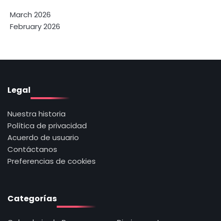
March 2026
February 2026
Legal
Nuestra historia
Política de privacidad
Acuerdo de usuario
Contáctanos
Preferencias de cookies
Categorías