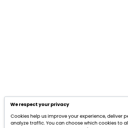
We respect your privacy
Cookies help us improve your experience, deliver p
analyze traffic. You can choose which cookies to a