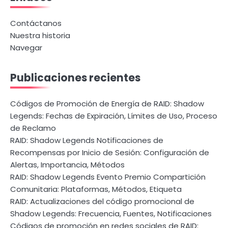
Contáctanos
Nuestra historia
Navegar
Publicaciones recientes
Códigos de Promoción de Energía de RAID: Shadow
Legends: Fechas de Expiración, Límites de Uso, Proceso
de Reclamo
RAID: Shadow Legends Notificaciones de
Recompensas por Inicio de Sesión: Configuración de
Alertas, Importancia, Métodos
RAID: Shadow Legends Evento Premio Compartición
Comunitaria: Plataformas, Métodos, Etiqueta
RAID: Actualizaciones del código promocional de
Shadow Legends: Frecuencia, Fuentes, Notificaciones
Códigos de promoción en redes sociales de RAID: