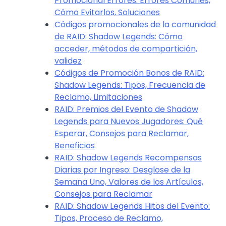
Promocional Errores: Errores Comunes,
Cómo Evitarlos, Soluciones
Códigos promocionales de la comunidad
de RAID: Shadow Legends: Cómo
acceder, métodos de compartición,
validez
Códigos de Promoción Bonos de RAID:
Shadow Legends: Tipos, Frecuencia de
Reclamo, Limitaciones
RAID: Premios del Evento de Shadow
Legends para Nuevos Jugadores: Qué
Esperar, Consejos para Reclamar,
Beneficios
RAID: Shadow Legends Recompensas
Diarias por Ingreso: Desglose de la
Semana Uno, Valores de los Artículos,
Consejos para Reclamar
RAID: Shadow Legends Hitos del Evento:
Tipos, Proceso de Reclamo,