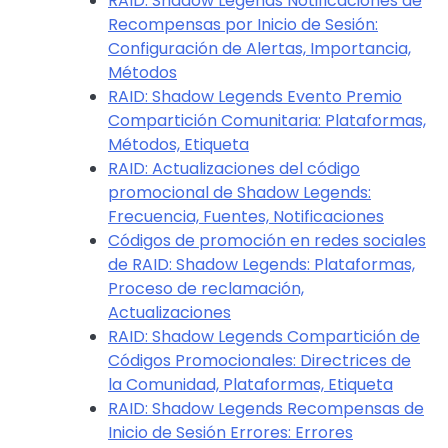
RAID: Shadow Legends Notificaciones de
Recompensas por Inicio de Sesión:
Configuración de Alertas, Importancia,
Métodos
RAID: Shadow Legends Evento Premio
Compartición Comunitaria: Plataformas,
Métodos, Etiqueta
RAID: Actualizaciones del código
promocional de Shadow Legends:
Frecuencia, Fuentes, Notificaciones
Códigos de promoción en redes sociales
de RAID: Shadow Legends: Plataformas,
Proceso de reclamación,
Actualizaciones
RAID: Shadow Legends Compartición de
Códigos Promocionales: Directrices de
la Comunidad, Plataformas, Etiqueta
RAID: Shadow Legends Recompensas de
Inicio de Sesión Errores: Errores