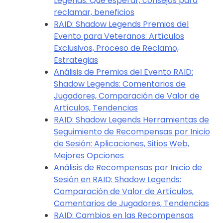
Legends: Qué esperar, consejos para
reclamar, beneficios
RAID: Shadow Legends Premios del
Evento para Veteranos: Artículos
Exclusivos, Proceso de Reclamo,
Estrategias
Análisis de Premios del Evento RAID:
Shadow Legends: Comentarios de
Jugadores, Comparación de Valor de
Artículos, Tendencias
RAID: Shadow Legends Herramientas de
Seguimiento de Recompensas por Inicio
de Sesión: Aplicaciones, Sitios Web,
Mejores Opciones
Análisis de Recompensas por Inicio de
Sesión en RAID: Shadow Legends:
Comparación de Valor de Artículos,
Comentarios de Jugadores, Tendencias
RAID: Cambios en las Recompensas