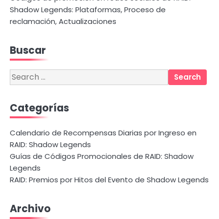
Shadow Legends: Plataformas, Proceso de
reclamación, Actualizaciones
Buscar
Search
for:
Categorías
Calendario de Recompensas Diarias por Ingreso en
RAID: Shadow Legends
Guías de Códigos Promocionales de RAID: Shadow
Legends
RAID: Premios por Hitos del Evento de Shadow Legends
Archivo