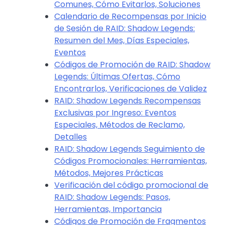
Comunes, Cómo Evitarlos, Soluciones
Calendario de Recompensas por Inicio
de Sesión de RAID: Shadow Legends:
Resumen del Mes, Días Especiales,
Eventos
Códigos de Promoción de RAID: Shadow
Legends: Últimas Ofertas, Cómo
Encontrarlos, Verificaciones de Validez
RAID: Shadow Legends Recompensas
Exclusivas por Ingreso: Eventos
Especiales, Métodos de Reclamo,
Detalles
RAID: Shadow Legends Seguimiento de
Códigos Promocionales: Herramientas,
Métodos, Mejores Prácticas
Verificación del código promocional de
RAID: Shadow Legends: Pasos,
Herramientas, Importancia
Códigos de Promoción de Fragmentos