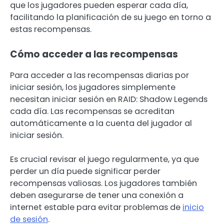
que los jugadores pueden esperar cada día,
facilitando la planificación de su juego en torno a
estas recompensas.
Cómo acceder a las recompensas
Para acceder a las recompensas diarias por
iniciar sesión, los jugadores simplemente
necesitan iniciar sesión en RAID: Shadow Legends
cada día. Las recompensas se acreditan
automáticamente a la cuenta del jugador al
iniciar sesión.
Es crucial revisar el juego regularmente, ya que
perder un día puede significar perder
recompensas valiosas. Los jugadores también
deben asegurarse de tener una conexión a
internet estable para evitar problemas de
inicio
de sesión
.