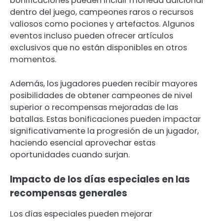
bonificaciones pueden incluir moneda adicional
dentro del juego, campeones raros o recursos
valiosos como pociones y artefactos. Algunos
eventos incluso pueden ofrecer artículos
exclusivos que no están disponibles en otros
momentos.
Además, los jugadores pueden recibir mayores
posibilidades de obtener campeones de nivel
superior o recompensas mejoradas de las
batallas. Estas bonificaciones pueden impactar
significativamente la progresión de un jugador,
haciendo esencial aprovechar estas
oportunidades cuando surjan.
Impacto de los días especiales en las
recompensas generales
Los días especiales pueden mejorar