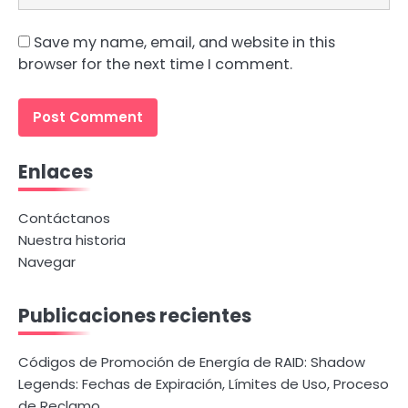
Save my name, email, and website in this
browser for the next time I comment.
Enlaces
Contáctanos
Nuestra historia
Navegar
Publicaciones recientes
Códigos de Promoción de Energía de RAID: Shadow
Legends: Fechas de Expiración, Límites de Uso, Proceso
de Reclamo