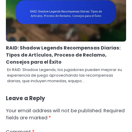
RAID: Shadow Legends Recompensas Diarias:
Tipos de Artículos, Proceso de Reclamo,
Consejos para el Éxito
En RAID: Shadow Legends, los jugadores pueden mejorar su
experiencia de juego aprovechando las recompensas
diarias, que incluyen monedas, equipo…
Leave a Reply
Your email address will not be published.
Required
fields are marked
*
Comment
*