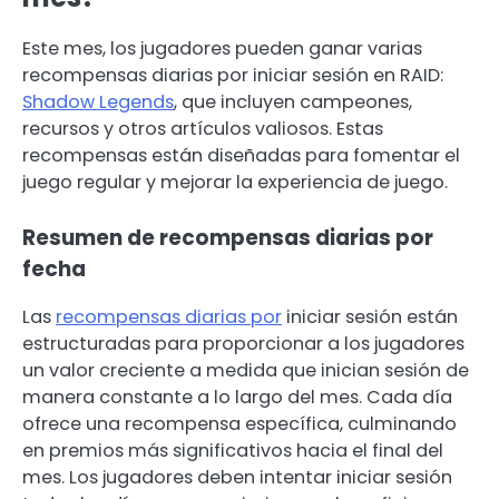
Este mes, los jugadores pueden ganar varias
recompensas diarias por iniciar sesión en RAID:
Shadow Legends
, que incluyen campeones,
recursos y otros artículos valiosos. Estas
recompensas están diseñadas para fomentar el
juego regular y mejorar la experiencia de juego.
Resumen de recompensas diarias por
fecha
Las
recompensas diarias por
iniciar sesión están
estructuradas para proporcionar a los jugadores
un valor creciente a medida que inician sesión de
manera constante a lo largo del mes. Cada día
ofrece una recompensa específica, culminando
en premios más significativos hacia el final del
mes. Los jugadores deben intentar iniciar sesión