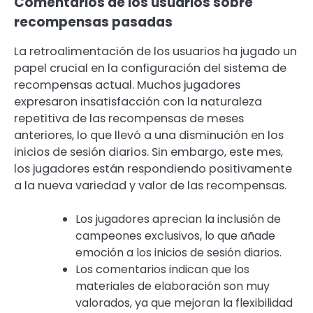
Comentarios de los usuarios sobre
recompensas pasadas
La retroalimentación de los usuarios ha jugado un
papel crucial en la configuración del sistema de
recompensas actual. Muchos jugadores
expresaron insatisfacción con la naturaleza
repetitiva de las recompensas de meses
anteriores, lo que llevó a una disminución en los
inicios de sesión diarios. Sin embargo, este mes,
los jugadores están respondiendo positivamente
a la nueva variedad y valor de las recompensas.
Los jugadores aprecian la inclusión de
campeones exclusivos, lo que añade
emoción a los inicios de sesión diarios.
Los comentarios indican que los
materiales de elaboración son muy
valorados, ya que mejoran la flexibilidad