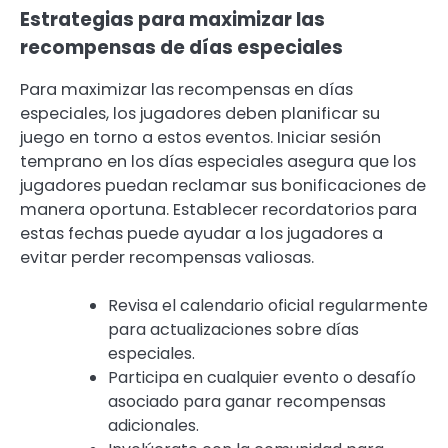
Estrategias para maximizar las
recompensas de días especiales
Para maximizar las recompensas en días
especiales, los jugadores deben planificar su
juego en torno a estos eventos. Iniciar sesión
temprano en los días especiales asegura que los
jugadores puedan reclamar sus bonificaciones de
manera oportuna. Establecer recordatorios para
estas fechas puede ayudar a los jugadores a
evitar perder recompensas valiosas.
Revisa el calendario oficial regularmente
para actualizaciones sobre días
especiales.
Participa en cualquier evento o desafío
asociado para ganar recompensas
adicionales.