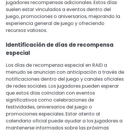
jugadores recompensas adicionales. Estos días
suelen estar vinculados a eventos dentro del
juego, promociones o aniversarios, mejorando la
experiencia general de juego y ofreciendo
recursos valiosos.
Identificación de días de recompensa
especial
Los días de recompensa especial en RAID a
menudo se anuncian con anticipación a través de
notificaciones dentro del juego y canales oficiales
de redes sociales. Los jugadores pueden esperar
que estos días coincidan con eventos
significativos como celebraciones de
festividades, aniversarios del juego o
promociones especiales. Estar atento al
calendario oficial puede ayudar a los jugadores a
mantenerse informados sobre las próximas