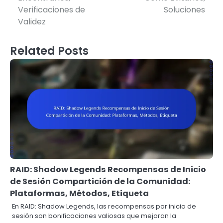
Verificaciones de
Soluciones
Validez
Related Posts
RAID: Shadow Legends Recompensas de Inicio
de Sesión Compartición de la Comunidad:
Plataformas, Métodos, Etiqueta
En RAID: Shadow Legends, las recompensas por inicio de
sesión son bonificaciones valiosas que mejoran la