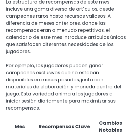
La estructura de recompensas de este mes
incluye una gama diversa de artículos, desde
campeones raros hasta recursos valiosos. A
diferencia de meses anteriores, donde las
recompensas eran a menudo repetitivas, el
calendario de este mes introduce artículos únicos
que satisfacen diferentes necesidades de los
jugadores.
Por ejemplo, los jugadores pueden ganar
campeones exclusivos que no estaban
disponibles en meses pasados, junto con
materiales de elaboración y moneda dentro del
juego. Esta variedad anima a los jugadores a
iniciar sesión diariamente para maximizar sus
recompensas.
Cambios
Mes
Recompensas Clave
Notables