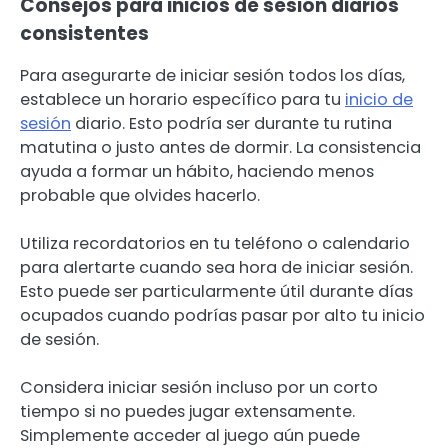
Consejos para inicios de sesión diarios
consistentes
Para asegurarte de iniciar sesión todos los días,
establece un horario específico para tu
inicio de
sesión
diario. Esto podría ser durante tu rutina
matutina o justo antes de dormir. La consistencia
ayuda a formar un hábito, haciendo menos
probable que olvides hacerlo.
Utiliza recordatorios en tu teléfono o calendario
para alertarte cuando sea hora de iniciar sesión.
Esto puede ser particularmente útil durante días
ocupados cuando podrías pasar por alto tu inicio
de sesión.
Considera iniciar sesión incluso por un corto
tiempo si no puedes jugar extensamente.
Simplemente acceder al juego aún puede