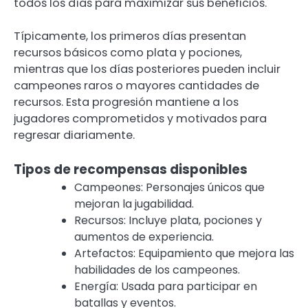
todos los días para maximizar sus beneficios.
Típicamente, los primeros días presentan
recursos básicos como plata y pociones,
mientras que los días posteriores pueden incluir
campeones raros o mayores cantidades de
recursos. Esta progresión mantiene a los
jugadores comprometidos y motivados para
regresar diariamente.
Tipos de recompensas disponibles
Campeones: Personajes únicos que
mejoran la jugabilidad.
Recursos: Incluye plata, pociones y
aumentos de experiencia.
Artefactos: Equipamiento que mejora las
habilidades de los campeones.
Energía: Usada para participar en
batallas y eventos.