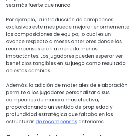
sea más fuerte que nunca.
Por ejemplo, la introducción de campeones
exclusivos este mes puede mejorar enormemente
las composiciones de equipo, lo cual es un
avance respecto a meses anteriores donde las
recompensas eran a menudo menos
impactantes. Los jugadores pueden esperar ver
beneficios tangibles en su juego como resultado
de estos cambios.
Además, la adición de materiales de elaboración
permite a los jugadores personalizar a sus
campeones de manera más efectiva,
proporcionando un sentido de propiedad y
profundidad estratégica que faltaba en las
estructuras
de recompensas
anteriores.