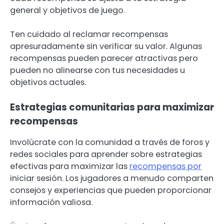
general y objetivos de juego.
Ten cuidado al reclamar recompensas
apresuradamente sin verificar su valor. Algunas
recompensas pueden parecer atractivas pero
pueden no alinearse con tus necesidades u
objetivos actuales.
Estrategias comunitarias para maximizar
recompensas
Involúcrate con la comunidad a través de foros y
redes sociales para aprender sobre estrategias
efectivas para maximizar las
recompensas por
iniciar sesión. Los jugadores a menudo comparten
consejos y experiencias que pueden proporcionar
información valiosa.