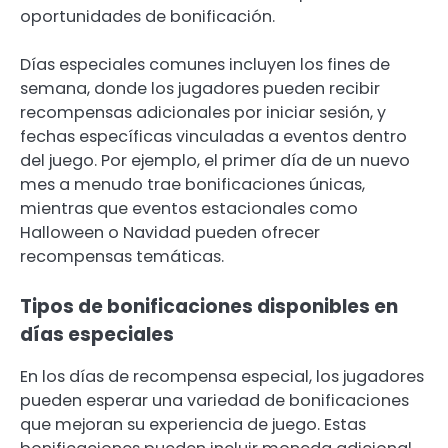
oportunidades de bonificación.
Días especiales comunes incluyen los fines de
semana, donde los jugadores pueden recibir
recompensas adicionales por iniciar sesión, y
fechas específicas vinculadas a eventos dentro
del juego. Por ejemplo, el primer día de un nuevo
mes a menudo trae bonificaciones únicas,
mientras que eventos estacionales como
Halloween o Navidad pueden ofrecer
recompensas temáticas.
Tipos de bonificaciones disponibles en
días especiales
En los días de recompensa especial, los jugadores
pueden esperar una variedad de bonificaciones
que mejoran su experiencia de juego. Estas