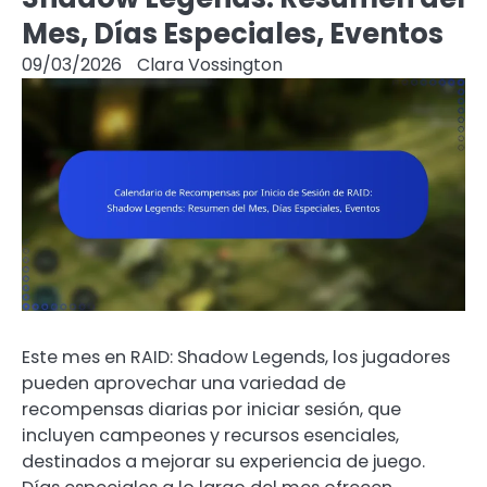
Mes, Días Especiales, Eventos
09/03/2026
Clara Vossington
Este mes en RAID: Shadow Legends, los jugadores
pueden aprovechar una variedad de
recompensas diarias por iniciar sesión, que
incluyen campeones y recursos esenciales,
destinados a mejorar su experiencia de juego.