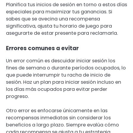
Planifica tus inicios de sesión en torno a estos días
especiales para maximizar tus ganancias. Si
sabes que se avecina una recompensa
significativa, ajusta tu horario de juego para
asegurarte de estar presente para reclamarla.
Errores comunes a evitar
Un error común es descuidar iniciar sesión los
fines de semana o durante períodos ocupados, lo
que puede interrumpir tu racha de inicio de
sesión. Haz un plan para iniciar sesión incluso en
los días más ocupados para evitar perder
progreso.
Otro error es enfocarse únicamente en las
recompensas inmediatas sin considerar los
beneficios a largo plazo. Siempre evalúa cómo
cada recompensa se ajusta a tu estrategia