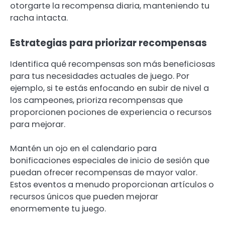
otorgarte la recompensa diaria, manteniendo tu
racha intacta.
Estrategias para priorizar recompensas
Identifica qué recompensas son más beneficiosas
para tus necesidades actuales de juego. Por
ejemplo, si te estás enfocando en subir de nivel a
los campeones, prioriza recompensas que
proporcionen pociones de experiencia o recursos
para mejorar.
Mantén un ojo en el calendario para
bonificaciones especiales de inicio de sesión que
puedan ofrecer recompensas de mayor valor.
Estos eventos a menudo proporcionan artículos o
recursos únicos que pueden mejorar
enormemente tu juego.