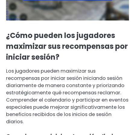
¿Cómo pueden los jugadores
maximizar sus recompensas por
iniciar sesión?
Los jugadores pueden maximizar sus
recompensas por iniciar sesión iniciando sesión
diariamente de manera constante y priorizando
estratégicamente qué recompensas reclamar.
Comprender el calendario y participar en eventos
especiales puede mejorar significativamente los
beneficios recibidos de los inicios de sesión
diarios.