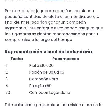
Por ejemplo, los jugadores podrían recibir una
pequeña cantidad de plata el primer día, pero al
final del mes, podrían ganar un campeón
legendario. Este enfoque escalonado asegura que
los jugadores se sientan recompensados por su
compromiso a lo largo del tiempo.
Representación visual del calendario
Fecha
Recompensa
1
Plata x10,000
2
Poción de Salud x5
3
Campeón Raro
4
Energía x50
30
Campeón Legendario
Este calendario proporciona una visión clara de lo