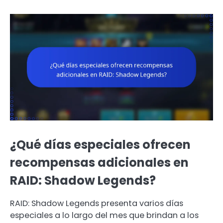
¿Qué días especiales ofrecen
recompensas adicionales en
RAID: Shadow Legends?
RAID: Shadow Legends presenta varios días
especiales a lo largo del mes que brindan a los