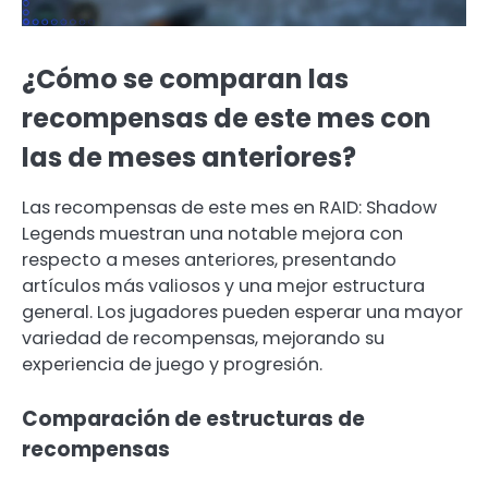
¿Cómo se comparan las
recompensas de este mes con
las de meses anteriores?
Las recompensas de este mes en RAID: Shadow
Legends muestran una notable mejora con
respecto a meses anteriores, presentando
artículos más valiosos y una mejor estructura
general. Los jugadores pueden esperar una mayor
variedad de recompensas, mejorando su
experiencia de juego y progresión.
Comparación de estructuras de
recompensas