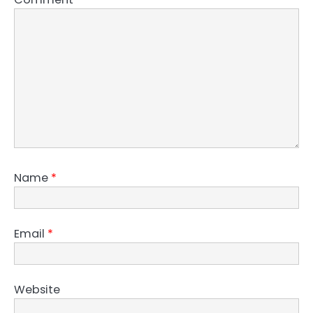
Name
*
Email
*
Website