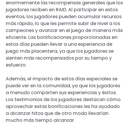
enormemente las recompensas generales que los
jugadores reciben en RAID. Al participar en estos
eventos, los jugadores pueden acumular recursos
más rápido, lo que les permite subir de nivel a los
campeones y avanzar en el juego de manera más
eficiente. Las bonificaciones proporcionadas en
estos días pueden llevar a una experiencia de
juego más placentera, ya que los jugadores se
sienten más recompensados por su tiempo y
esfuerzo.
Además, el impacto de estos días especiales se
puede ver en la comunidad, ya que los jugadores
a menudo comparten sus experiencias y éxitos.
Los testimonios de los jugadores destacan cómo
aprovechar estas bonificaciones les ha ayudado
a alcanzar hitos que de otro modo llevarían
mucho más tiempo alcanzar.