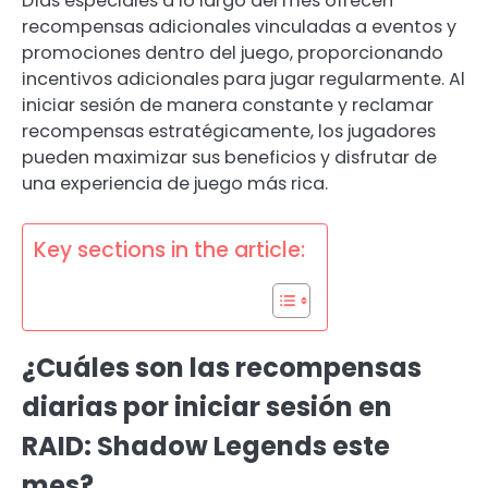
Días especiales a lo largo del mes ofrecen
recompensas adicionales vinculadas a eventos y
promociones dentro del juego, proporcionando
incentivos adicionales para jugar regularmente. Al
iniciar sesión de manera constante y reclamar
recompensas estratégicamente, los jugadores
pueden maximizar sus beneficios y disfrutar de
una experiencia de juego más rica.
Key sections in the article:
¿Cuáles son las recompensas
diarias por iniciar sesión en
RAID: Shadow Legends este
mes?