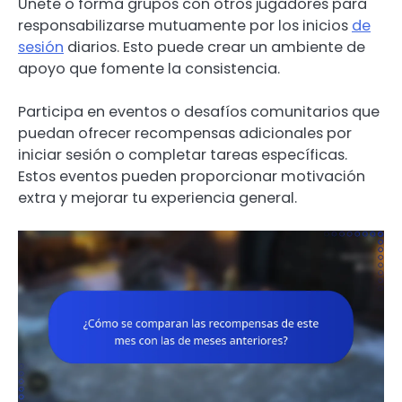
Únete o forma grupos con otros jugadores para
responsabilizarse mutuamente por los inicios
de
sesión
diarios. Esto puede crear un ambiente de
apoyo que fomente la consistencia.
Participa en eventos o desafíos comunitarios que
puedan ofrecer recompensas adicionales por
iniciar sesión o completar tareas específicas.
Estos eventos pueden proporcionar motivación
extra y mejorar tu experiencia general.