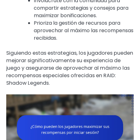
Involúcrate con la comunidad para
compartir estrategias y consejos para
maximizar bonificaciones.
Prioriza la gestión de recursos para
aprovechar al máximo las recompensas
recibidas.
Siguiendo estas estrategias, los jugadores pueden
mejorar significativamente su experiencia de
juego y asegurarse de aprovechar al máximo las
recompensas especiales ofrecidas en RAID:
Shadow Legends.