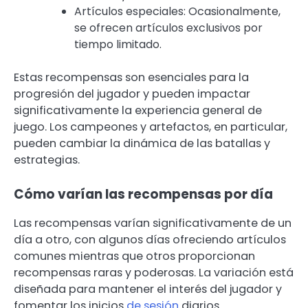
Artículos especiales: Ocasionalmente,
se ofrecen artículos exclusivos por
tiempo limitado.
Estas recompensas son esenciales para la
progresión del jugador y pueden impactar
significativamente la experiencia general de
juego. Los campeones y artefactos, en particular,
pueden cambiar la dinámica de las batallas y
estrategias.
Cómo varían las recompensas por día
Las recompensas varían significativamente de un
día a otro, con algunos días ofreciendo artículos
comunes mientras que otros proporcionan
recompensas raras y poderosas. La variación está
diseñada para mantener el interés del jugador y
fomentar los inicios
de sesión
diarios.