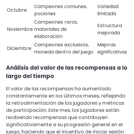
Campeones comunes,
Variedad
Octubre
pociones
limitada
Campeones raros,
Estructura
Noviembre
materiales de
mejorada
elaboración
Campeones exclusivos,
Mejoras
Diciembre
moneda dentro del juego
significativas
Análisis del valor de las recompensas a lo
largo del tiempo
El valor de las recompensas ha aumentado
constantemente en los últimos meses, reflejando
la retroalimentación de los jugadores y métricas
de participación. Este mes, los jugadores están
recibiendo recompensas que contribuyen
significativamente a su progresión general en el
juego, haciendo que el incentivo de iniciar sesión