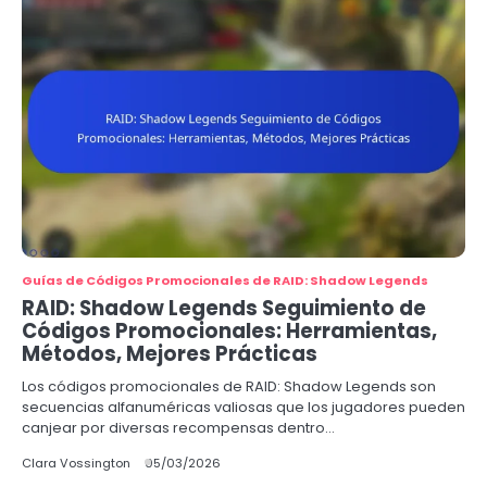
Guías de Códigos Promocionales de RAID: Shadow Legends
RAID: Shadow Legends Seguimiento de
Códigos Promocionales: Herramientas,
Métodos, Mejores Prácticas
Los códigos promocionales de RAID: Shadow Legends son
secuencias alfanuméricas valiosas que los jugadores pueden
canjear por diversas recompensas dentro…
Clara Vossington
05/03/2026