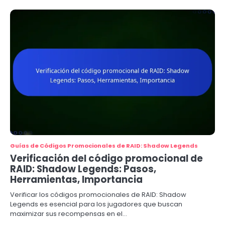
Guías de Códigos Promocionales de RAID: Shadow Legends
Verificación del código promocional de
RAID: Shadow Legends: Pasos,
Herramientas, Importancia
Verificar los códigos promocionales de RAID: Shadow
Legends es esencial para los jugadores que buscan
maximizar sus recompensas en el…