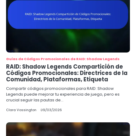
Guías de Códigos Promocionales de RAID: Shadow Legends
RAID: Shadow Legends Compartición de
Códigos Promocionales: Directrices de la
Comunidad, Plataformas, Etiqueta
Compartir códigos promocionales para RAID: Shadow
Legends puede mejorar tu experiencia de juego, pero es
crucial seguir las pautas de…
Clara Vossington
09/03/2026