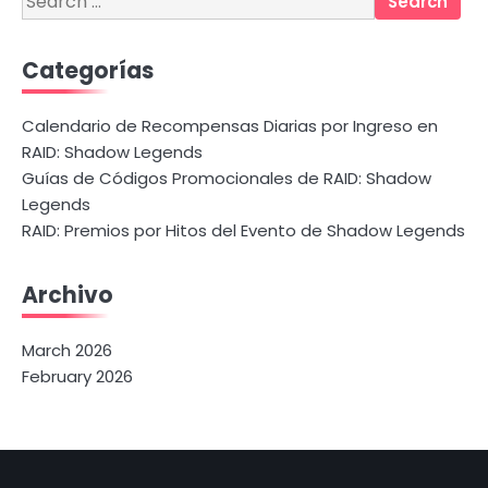
for:
Categorías
Calendario de Recompensas Diarias por Ingreso en
RAID: Shadow Legends
Guías de Códigos Promocionales de RAID: Shadow
Legends
RAID: Premios por Hitos del Evento de Shadow Legends
Archivo
March 2026
February 2026