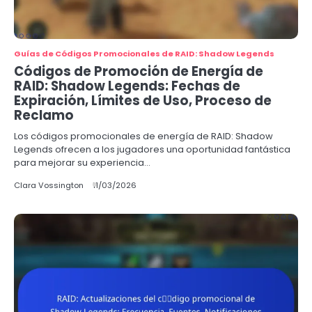
Guías de Códigos Promocionales de RAID: Shadow Legends
Códigos de Promoción de Energía de
RAID: Shadow Legends: Fechas de
Expiración, Límites de Uso, Proceso de
Reclamo
Los códigos promocionales de energía de RAID: Shadow
Legends ofrecen a los jugadores una oportunidad fantástica
para mejorar su experiencia…
Clara Vossington
11/03/2026