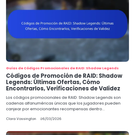
Guías de Códigos Promocionales de RAID: Shadow Legends
Códigos de Promoción de RAID: Shadow
Legends: Últimas Ofertas, Cómo
Encontrarlos, Verificaciones de Validez
Los códigos promocionales de RAID: Shadow Legends son
cadenas alfanuméricas únicas que los jugadores pueden
canjear por emocionantes recompensas dentro…
Clara Vossington
06/03/2026