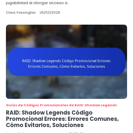
jugabilidad al otorgar acceso a…
Clara Vossington
05/03/2026
Guías de Códigos Promocionales de RAID: Shadow Legends
RAID: Shadow Legends Código
Promocional Errores: Errores Comunes,
Cómo Evitarlos, Soluciones