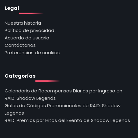
Legal
Nuestra historia
Política de privacidad
Acuerdo de usuario
Contáctanos
Preferencias de cookies
Categorías
Calendario de Recompensas Diarias por Ingreso en
RAID: Shadow Legends
Guías de Códigos Promocionales de RAID: Shadow
Legends
RAID: Premios por Hitos del Evento de Shadow Legends