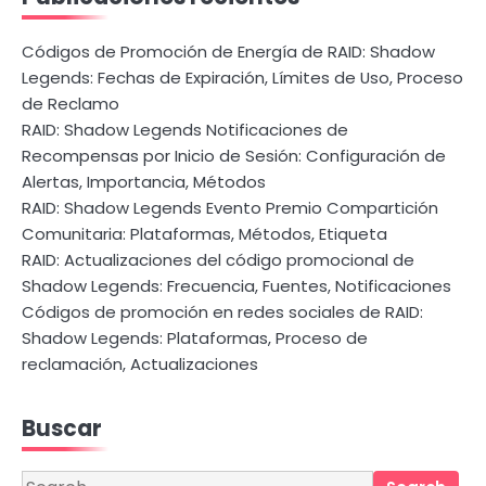
Códigos de Promoción de Energía de RAID: Shadow
Legends: Fechas de Expiración, Límites de Uso, Proceso
de Reclamo
RAID: Shadow Legends Notificaciones de
Recompensas por Inicio de Sesión: Configuración de
Alertas, Importancia, Métodos
RAID: Shadow Legends Evento Premio Compartición
Comunitaria: Plataformas, Métodos, Etiqueta
RAID: Actualizaciones del código promocional de
Shadow Legends: Frecuencia, Fuentes, Notificaciones
Códigos de promoción en redes sociales de RAID:
Shadow Legends: Plataformas, Proceso de
reclamación, Actualizaciones
Buscar
Search