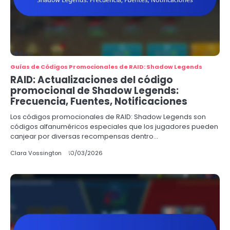
Guías de Códigos Promocionales de RAID: Shadow Legends
RAID: Actualizaciones del código
promocional de Shadow Legends:
Frecuencia, Fuentes, Notificaciones
Los códigos promocionales de RAID: Shadow Legends son
códigos alfanuméricos especiales que los jugadores pueden
canjear por diversas recompensas dentro…
Clara Vossington
10/03/2026