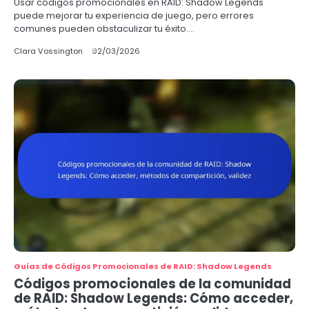
Usar códigos promocionales en RAID: Shadow Legends
puede mejorar tu experiencia de juego, pero errores
comunes pueden obstaculizar tu éxito.…
Clara Vossington
02/03/2026
Guías de Códigos Promocionales de RAID: Shadow Legends
Códigos promocionales de la comunidad
de RAID: Shadow Legends: Cómo acceder,