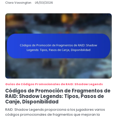
Clara Vossington
05/03/2026
Guías de Códigos Promocionales de RAID: Shadow Legends
Códigos de Promoción de Fragmentos de
RAID: Shadow Legends: Tipos, Pasos de
Canje, Disponibilidad
RAID: Shadow Legends proporciona a los jugadores varios
códigos promocionales de fragmentos que mejoran la