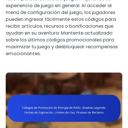
experiencia de juego en general. Al acceder al
menú de configuración del juego, los jugadores
pueden ingresar fácilmente estos códigos para
recibir artículos, recursos o bonificaciones que
ayudan en su aventura. Mantente actualizado
sobre los últimos códigos promocionales para
maximizar tu juego y desbloquear recompensas
emocionantes.