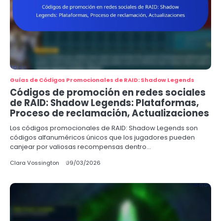
Guías de Códigos Promocionales de RAID: Shadow Legends
Códigos de promoción en redes sociales
de RAID: Shadow Legends: Plataformas,
Proceso de reclamación, Actualizaciones
Los códigos promocionales de RAID: Shadow Legends son
códigos alfanuméricos únicos que los jugadores pueden
canjear por valiosas recompensas dentro…
Clara Vossington
09/03/2026